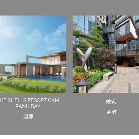
HE SHELLS RESORT CAM
映筑
RANH BAY
香港
越南