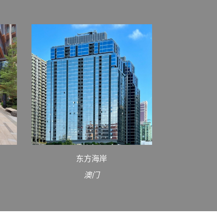
东方海岸
澳门