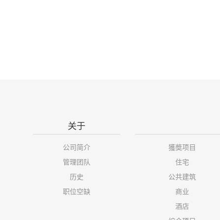
关于
公司简介
獲奬项目
管理团队
住宅
历史
公共建筑
职位空缺
商业
酒店