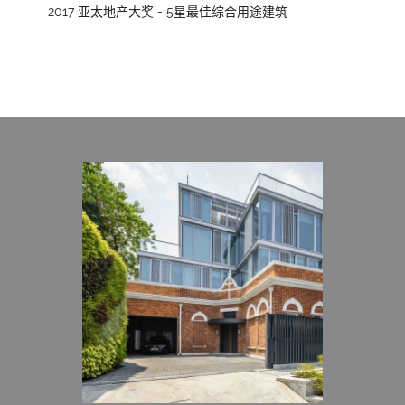
2017 亚太地产大奖 - 5星最佳综合用途建筑