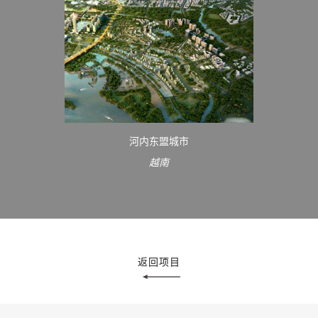
河内东盟城市
越南
返回项目