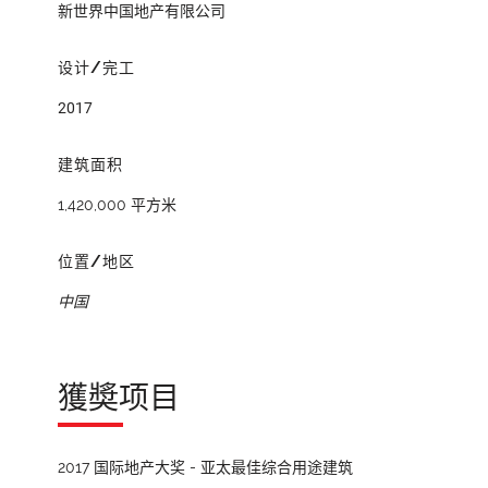
新世界中国地产有限公司
设计/完工
2017
建筑面积
1,420,000 平方米
位置/地区
中国
獲奬项目
2017 国际地产大奖 - 亚太最佳综合用途建筑