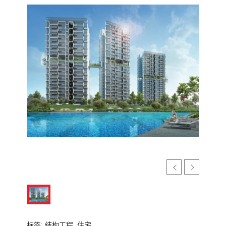
标签:
结构工程,
住宅