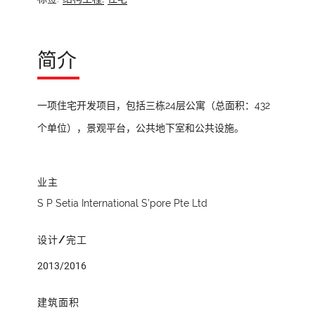
简介
一项住宅开发项目，包括三栋24层公寓（总面积：432
个单位），景观平台，公共地下室和公共设施。
业主
S P Setia International S’pore Pte Ltd
设计/完工
2013/2016
建筑面积