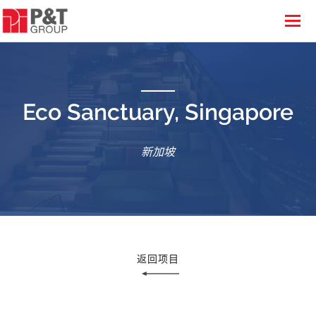
Eco Sanctuary, Singapore
新加坡
返回项目