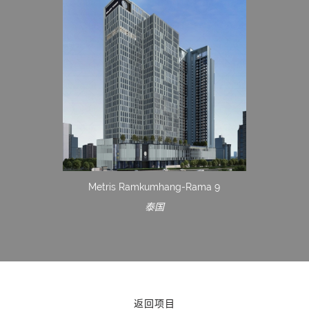
Metris Ramkumhang-Rama 9
泰国
返回项目