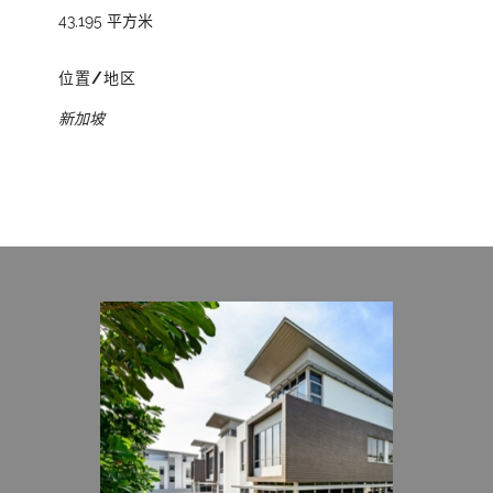
43,195 平方米
位置/地区
新加坡