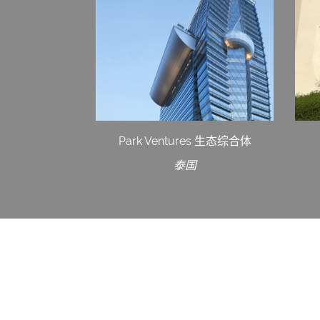
Park Ventures 生态综合体
泰国