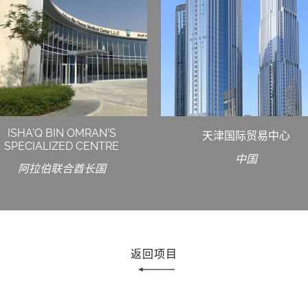
ISHA’Q BIN OMRAN’S
天津国际贸易中心
SPECIALIZED CENTRE
中国
阿拉伯联合酋长国
返回项目