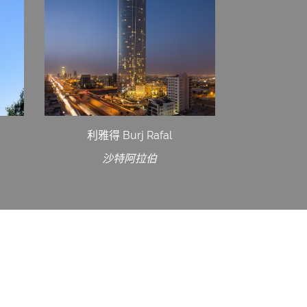
利雅得 Burj Rafal
沙特阿拉伯