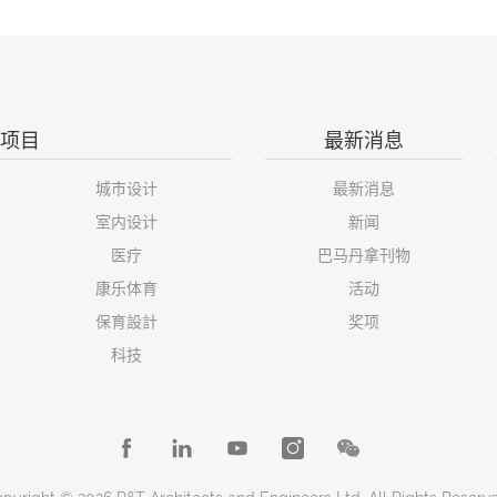
项目
最新消息
城市设计
最新消息
室内设计
新闻
医疗
巴马丹拿刊物
康乐体育
活动
保育設計
奖项
科技