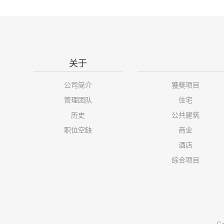
关于
公司简介
獲奬项目
管理团队
住宅
历史
公共建筑
职位空缺
商业
酒店
综合项目