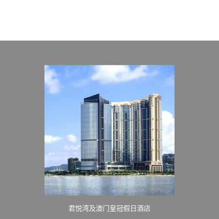
君悦湾及澳门皇冠假日酒店