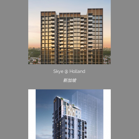
Skye @ Holland
新加坡