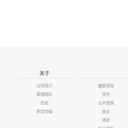
关于
公司简介
獲奬项目
管理团队
住宅
历史
公共建筑
职位空缺
商业
酒店