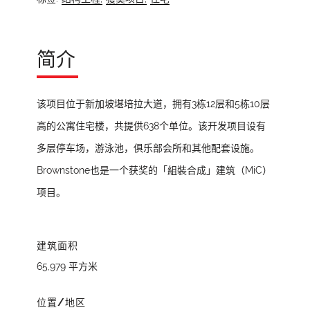
简介
该项目位于新加坡堪培拉大道，拥有3栋12层和5栋10层
高的公寓住宅楼，共提供638个单位。该开发项目设有
多层停车场，游泳池，俱乐部会所和其他配套设施。
Brownstone也是一个获奖的「組裝合成」建筑（MiC）
项目。
建筑面积
65,979 平方米
位置/地区