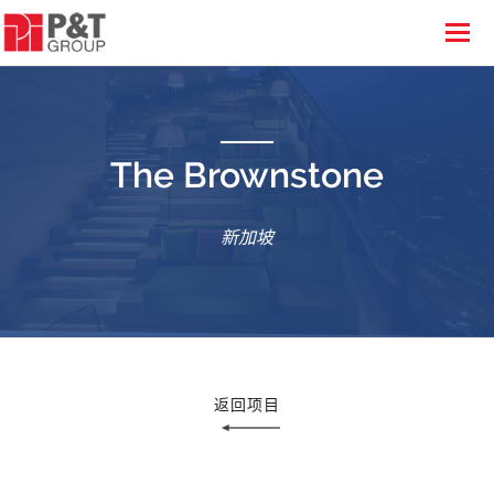
The Brownstone
新加坡
返回项目