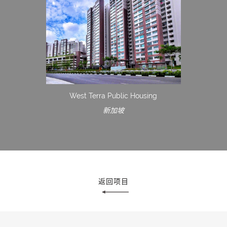
West Terra Public Housing
新加坡
返回项目