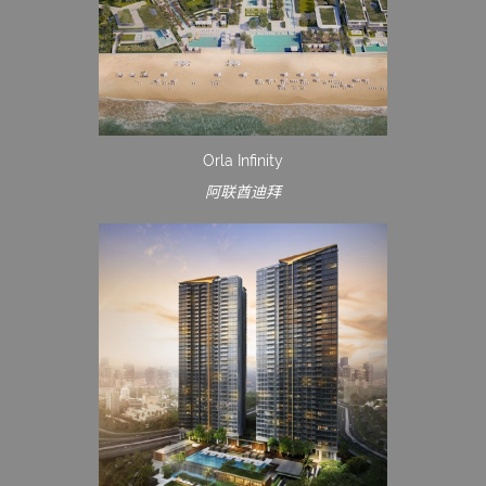
Orla Infinity
阿联酋迪拜