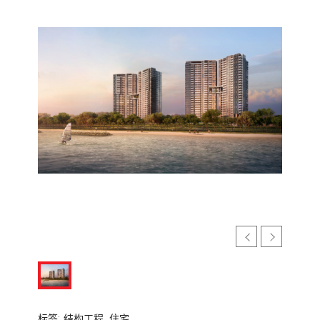
标签:
结构工程,
住宅