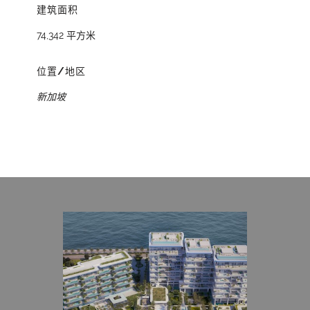
建筑面积
74,342 平方米
位置/地区
新加坡