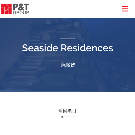
Seaside Residences
新加坡
返回项目