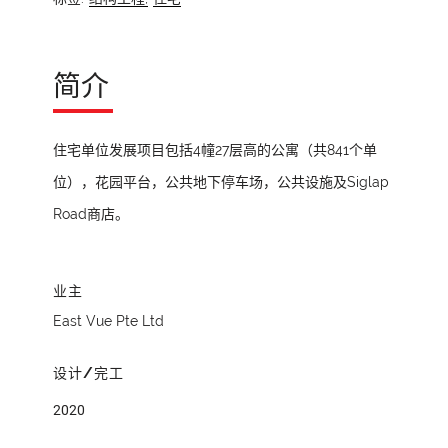
简介
住宅单位发展项目包括4幢27层高的公寓（共841个单
位），花园平台，公共地下停车场，公共设施及Siglap
Road商店。
业主
East Vue Pte Ltd
设计/完工
2020