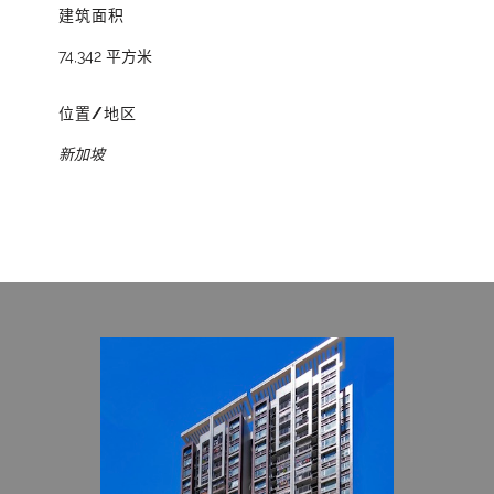
建筑面积
74,342 平方米
位置/地区
新加坡