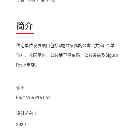
简介
住宅单位发展项目包括4幢27层高的公寓（共841个单
位），花园平台，公共地下停车场，公共设施及Siglap
Road商店。
业主
East Vue Pte Ltd
设计/完工
2020