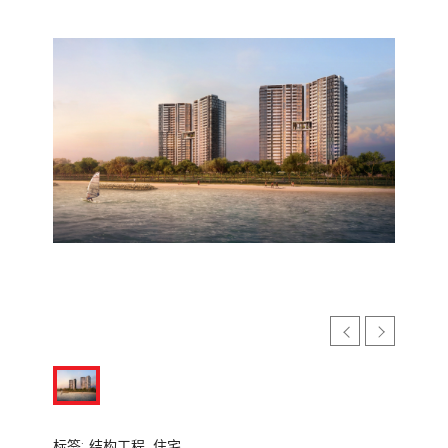
标签:
结构工程,
住宅