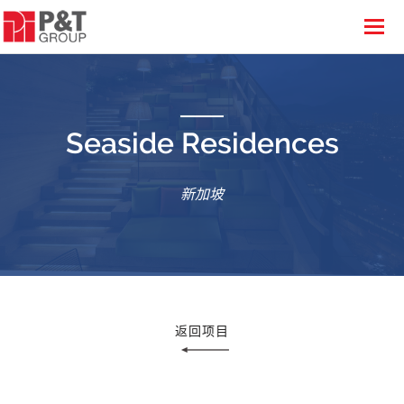
Seaside Residences
新加坡
返回项目