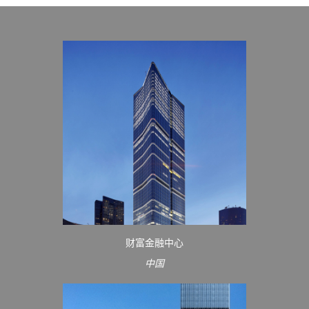
财富金融中心
中国