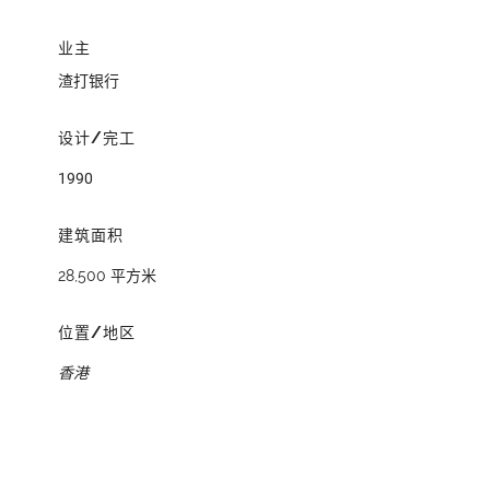
业主
渣打银行
设计/完工
1990
建筑面积
28,500 平方米
位置/地区
香港