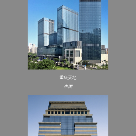
重庆天地
中国