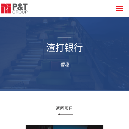
渣打银行
香港
返回项目