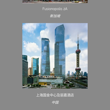
Fusionopolis 2A
新加坡
上海国金中心及丽嘉酒店
中国