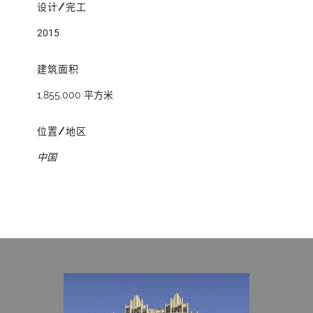
设计/完工
2015
建筑面积
1,855,000 平方米
位置/地区
中国