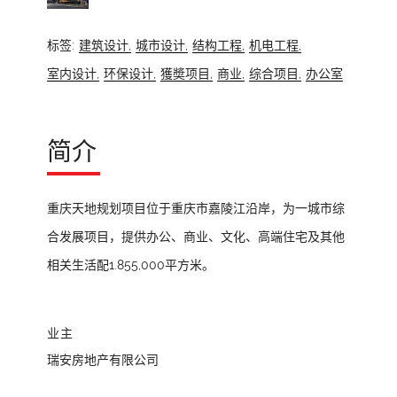
标签:
建筑设计,
城市设计,
结构工程,
机电工程,
室内设计,
环保设计,
獲奬项目,
商业,
综合项目,
办公室
简介
重庆天地规划项目位于重庆市嘉陵江沿岸，为一城市综
合发展项目，提供办公、商业、文化、高端住宅及其他
相关生活配1.855,000平方米。
业主
瑞安房地产有限公司