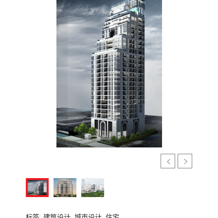
标签:
建筑设计,
城市设计,
住宅