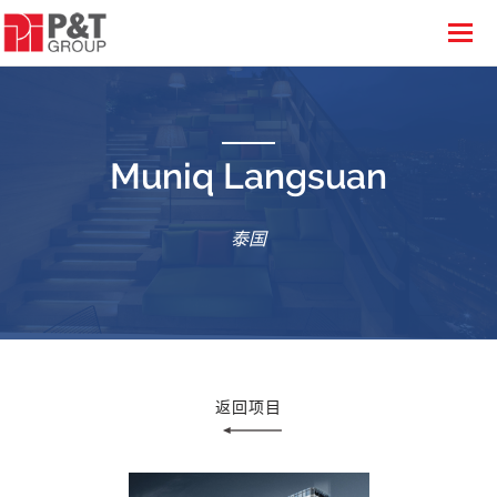
Muniq Langsuan
泰国
返回项目