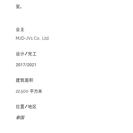
室。
业主
MJD-JV1 Co., Ltd.
设计/完工
2017/2021
建筑面积
22,500 平方米
位置/地区
泰国