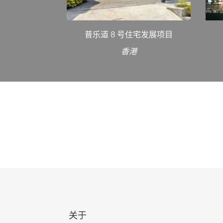
普乐道 8 号住宅发展项目
香港
关于