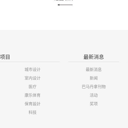
项目
最新消息
城市设计
最新消息
室内设计
新闻
医疗
巴马丹拿刊物
康乐体育
活动
保育設計
奖项
科技