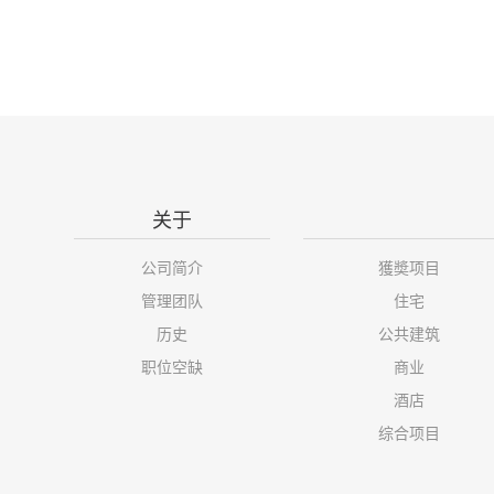
关于
公司简介
獲奬项目
管理团队
住宅
历史
公共建筑
职位空缺
商业
酒店
综合项目