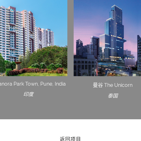
nora Park Town, Pune, India
曼谷 The Unicorn
印度
泰国
返回项目