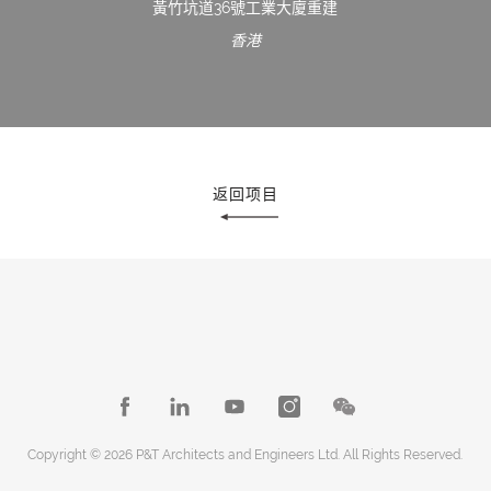
黃竹坑道36號工業大廈重建
香港
返回项目
Copyright © 2026 P&T Architects and Engineers Ltd. All Rights Reserved.