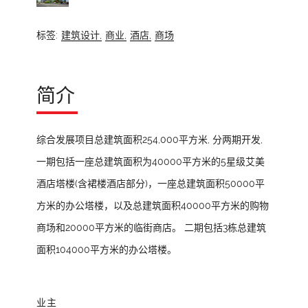
标签:
建筑设计,
商业,
酒店,
商场
简介
综合发展项目总建筑面积254,000平方米, 分两期开发,
一期包括一座总建筑面积为40000平方米的5星级艾美
酒店塔楼(含裙楼酒店部分)，一座总建筑面积50000平
方米的办公塔楼，以及总建筑面积40000平方米的购物
商场和20000平方米的临街商店。 二期包括3栋总建筑
面积104000平方米的办公塔楼。
业主