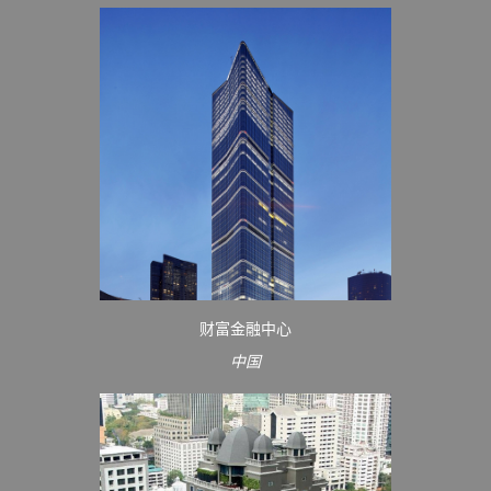
财富金融中心
中国