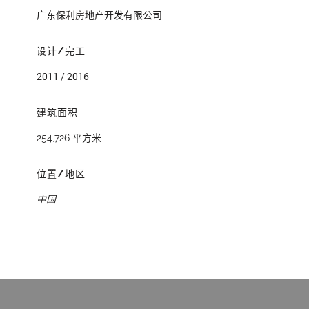
广东保利房地产开发有限公司
设计/完工
2011 / 2016
建筑面积
254,726 平方米
位置/地区
中国