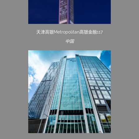
天津高银Metropolitan高银金融117
中国