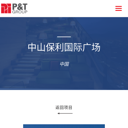
中山保利国际广场
中国
返回项目