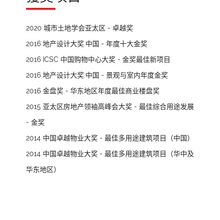
2020 城市土地学会亚太区 - 卓越奖
2016 地产设计大奖.中国 - 年度十大金奖
2016 ICSC 中国购物中心大奖 - 金奖最佳新项目
2016 地产设计大奖.中国 - 景观与室内年度金奖
2016 金盘奖 - 华东地区年度最佳商业楼盘奖
2015 亚太区房地产领袖高峰会大奖 - 最佳综合用途发展
- 金奖
2014 中国卓越物业大奖 - 最佳多用途建筑项目（中国）
2014 中国卓越物业大奖 - 最佳多用途建筑项目（华中及
华东地区）