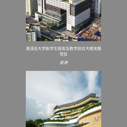
港浸会大学新学生宿舍及教学综合大楼发展
项目
香港