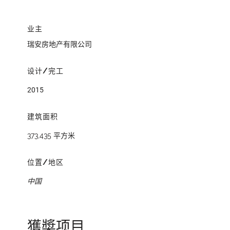
业主
瑞安房地产有限公司
设计/完工
2015
建筑面积
373,435 平方米
位置/地区
中国
獲奬项目