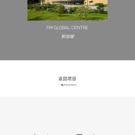
FM GLOBAL CENTRE
新加坡
返回项目