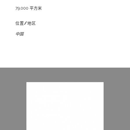
79,000 平方米
位置/地区
中国