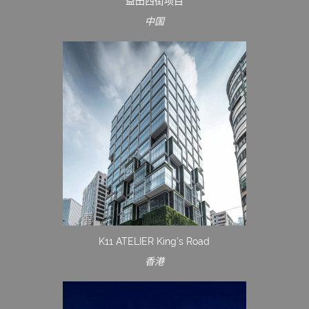
益田西街项目
中国
K11 ATELIER King's Road
香港