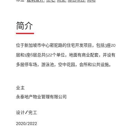
简介
位于新加坡市中心密驼路的住宅开发项目，包括3座20
层和1座6层总共522个单位，地面有商业配套，并设有
多层停车场，游泳池，空中花园，会所和公共设施。
业主
永泰地产物业管理有限公司
设计/完工
2020/2022