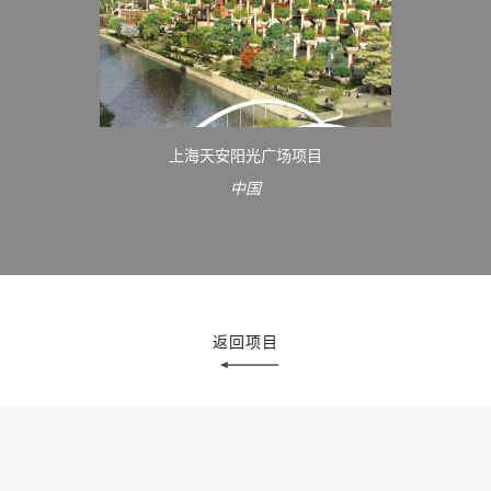
上海天安阳光广场项目
中国
返回项目