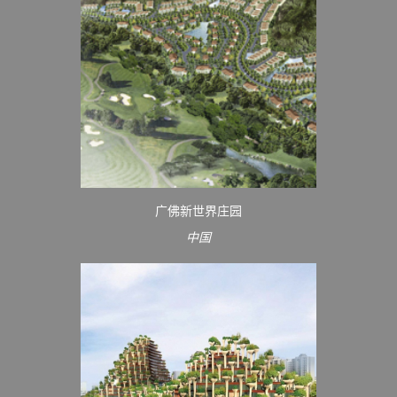
广佛新世界庄园
中国