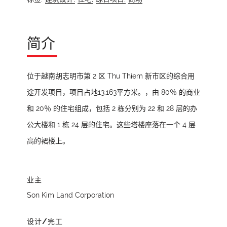
简介
位于越南胡志明市第 2 区 Thu Thiem 新市区的综合用
途开发项目，项目占地13,163平方米。，由 80％ 的商业
和 20％ 的住宅组成，包括 2 栋分别为 22 和 28 层的办
公大楼和 1 栋 24 层的住宅。这些塔楼座落在一个 4 层
高的裙楼上。
业主
Son Kim Land Corporation
设计/完工