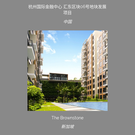
杭州国际金融中心 汇东区块06号地块发展
项目
中国
The Brownstone
新加坡