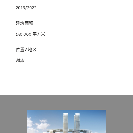
2019/2022
建筑面积
150,000 平方米
位置/地区
越南