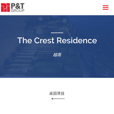
The Crest Residence
越南
返回项目