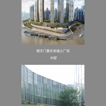
朝天门重庆来福士广场
中国