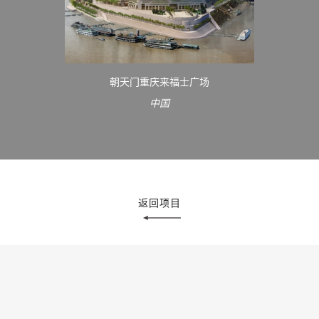
朝天门重庆来福士广场
中国
返回项目