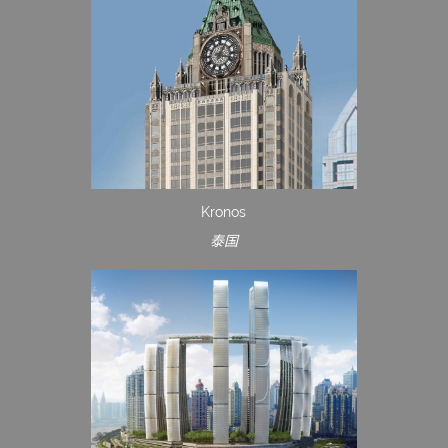
Kronos
泰国