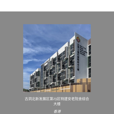
古洞北新发展区第29区特建安老院舍综合
大楼
香港