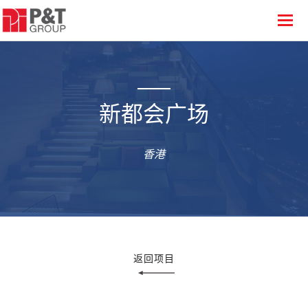
新都会广场
香港
返回项目