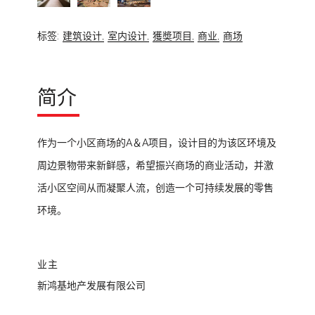
标签:
建筑设计,
室内设计,
獲奬项目,
商业,
商场
简介
作为一个小区商场的A＆A项目，设计目的为该区环境及
周边景物带来新鲜感，希望振兴商场的商业活动，并激
活小区空间从而凝聚人流，创造一个可持续发展的零售
环境。
业主
新鸿基地产发展有限公司