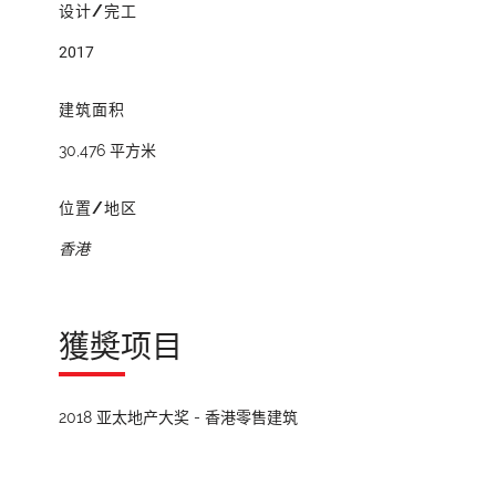
设计/完工
2017
建筑面积
30,476 平方米
位置/地区
香港
獲奬项目
2018 亚太地产大奖 - 香港零售建筑