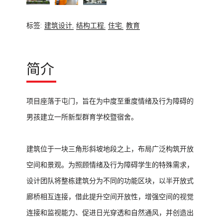
标签:
建筑设计,
结构工程,
住宅,
教育
简介
项目座落于屯门，旨在为中度至重度情绪及行为障碍的
男孩建立一所新型群育学校暨宿舍。
建筑位于一块三角形斜坡地段之上，布局广泛构筑开放
空间和景观。为照顾情绪及行为障碍学生的特殊需求，
设计团队将整栋建筑分为不同的功能区块，以半开放式
廊桥相互连接，借此提升空间开放性，增强空间的视觉
连接和监视能力、促进日光穿透和自然通风，并创造出