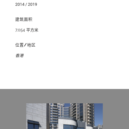
2014 / 2019
建筑面积
7,054 平方米
位置/地区
香港