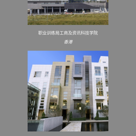
职业训练局工商及资讯科技学院
香港