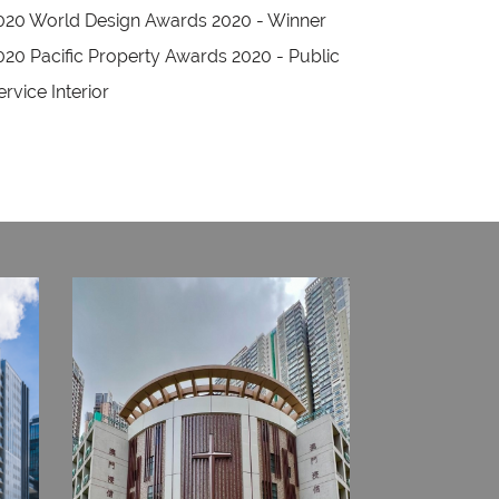
020 World Design Awards 2020 - Winner
020 Pacific Property Awards 2020 - Public
ervice Interior