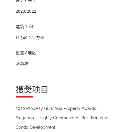
设计/完工
2020/2022
建筑面积
12,540.2 平方米
位置/地区
新加坡
獲奬项目
2020 Property Guru Asia Property Awards,
Singapore - Highly Commended -Best Boutique
Condo Development