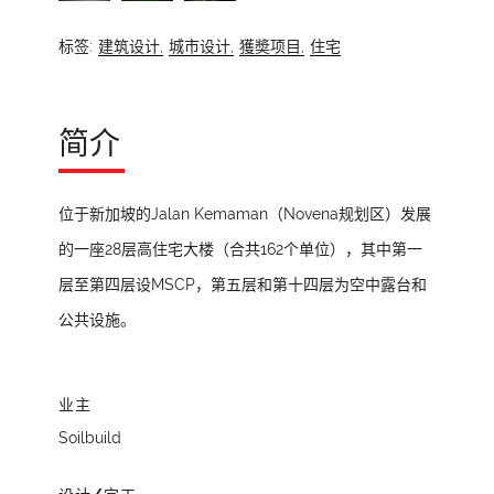
标签:
建筑设计,
城市设计,
獲奬项目,
住宅
简介
位于新加坡的Jalan Kemaman（Novena规划区）发展
的一座28层高住宅大楼（合共162个单位），其中第一
层至第四层设MSCP，第五层和第十四层为空中露台和
公共设施。
业主
Soilbuild