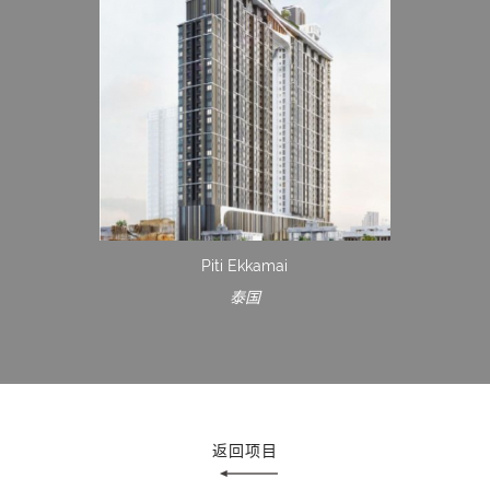
Piti Ekkamai
泰国
返回项目