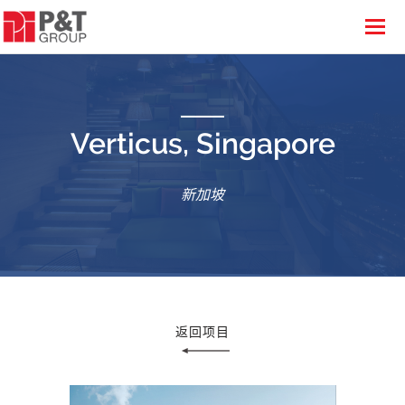
Verticus, Singapore
新加坡
返回项目