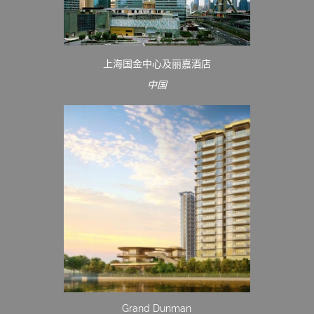
上海国金中心及丽嘉酒店
中国
Grand Dunman