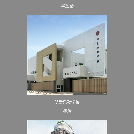
新加坡
明爱乐勤学校
香港