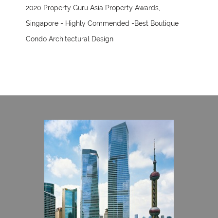
2020 Property Guru Asia Property Awards,
Singapore - Highly Commended -Best Boutique
Condo Architectural Design