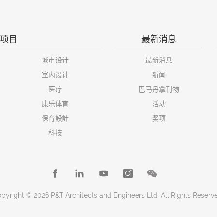
项目
最新消息
城市设计
最新消息
室内设计
新闻
医疗
巴马丹拿刊物
康乐体育
活动
保育設計
奖项
科技
pyright © 2026 P&T Architects and Engineers Ltd. All Rights Reserv