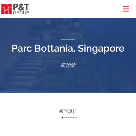
Parc Bottania, Singapore
新加坡
返回项目