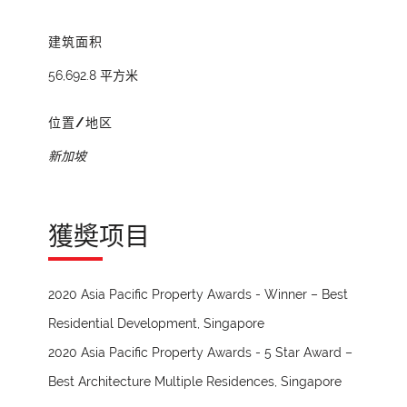
建筑面积
56,692.8 平方米
位置/地区
新加坡
獲奬项目
2020 Asia Pacific Property Awards - Winner – Best
Residential Development, Singapore
2020 Asia Pacific Property Awards - 5 Star Award –
Best Architecture Multiple Residences, Singapore