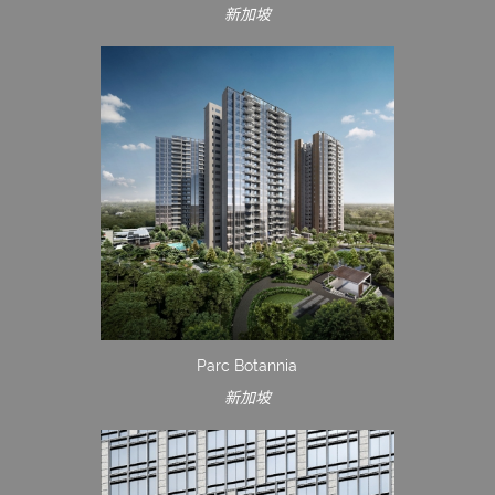
新加坡
Parc Botannia
新加坡