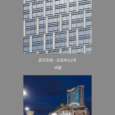
武汉天地 - 企业中心5号
中国