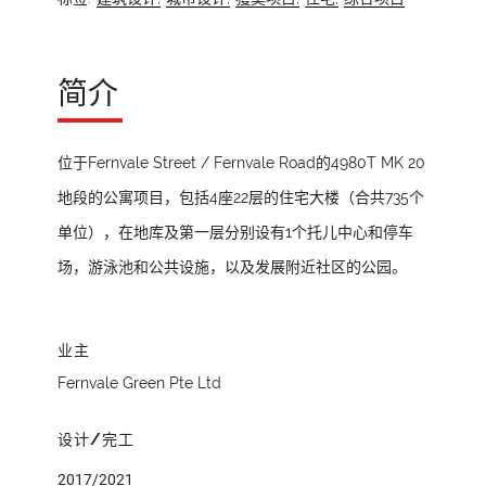
简介
位于Fernvale Street / Fernvale Road的4980T MK 20
地段的公寓项目，包括4座22层的住宅大楼（合共735个
单位），在地库及第一层分别设有1个托儿中心和停车
场，游泳池和公共设施，以及发展附近社区的公园。
业主
Fernvale Green Pte Ltd
设计/完工
2017/2021