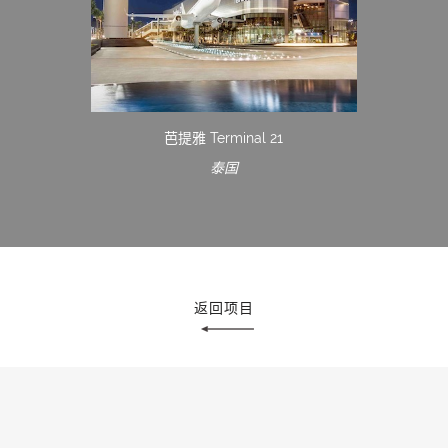
芭提雅 Terminal 21
泰国
返回项目