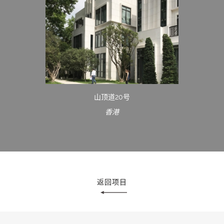
山顶道20号
香港
返回项目