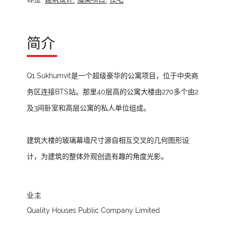
简介
Q1 Sukhumvit是一个超级豪华的公寓项目，位于中央商
务区连接BTS站。那里40层高的公寓大楼由270多个由2
及3间卧室和高层公寓的私人单位组成。
建筑大楼的玻璃幕墙尺寸源自相互交叉的几何图形设
计，为建筑的整体外观创造有趣的角度光影。
业主
Quality Houses Public Company Limited