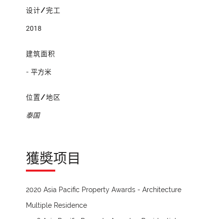
设计/完工
2018
建筑面积
- 平方米
位置/地区
泰国
獲奬项目
2020 Asia Pacific Property Awards - Architecture
Multiple Residence