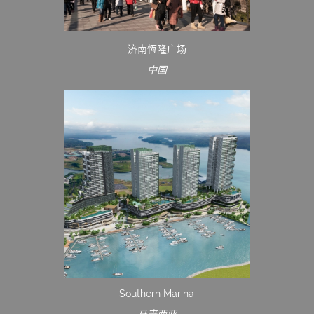
济南恆隆广场
中国
Southern Marina
马来西亚