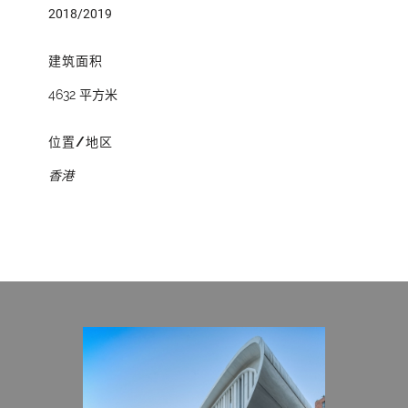
2018/2019
建筑面积
4632 平方米
位置/地区
香港