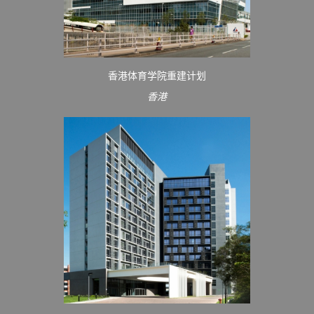
香港体育学院重建计划
香港