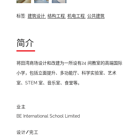
标签:
建筑设计,
结构工程,
机电工程,
公共建筑
简介
将田湾商场设计和改建为一所设有24 间教室的高端国际
小学，包括立面提升、多功能厅、科学实验室、艺术
室、STEM 室、音乐室、食堂等。
业主
BE International School Limited
设计/完工