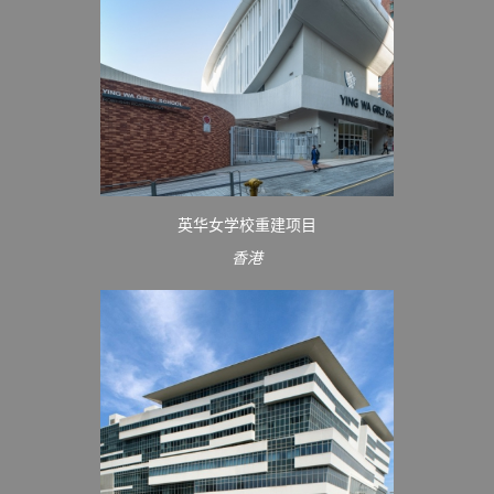
英华女学校重建项目
香港