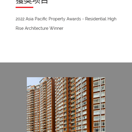
獲奬项目
2022 Asia Pacific Property Awards - Residential High
Rise Architecture Winner