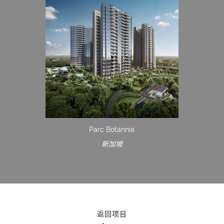
Parc Botannia
新加坡
返回项目