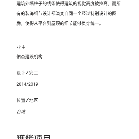
建筑外墙柱子的线条使得建筑的视觉高度被拉高。而所
有的装饰细节设计都演变自同一个经过特别设计的图
腾，使得从平台到屋顶的细节能够贯穿统一。
业主
佑杰建设机构
设计/完工
2014/2019
位置/地区
台湾