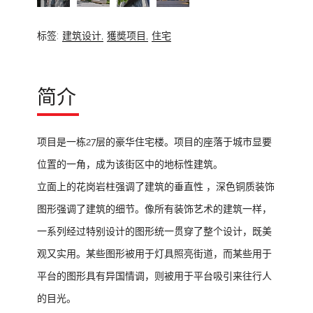
标签:
建筑设计,
獲奬项目,
住宅
简介
项目是一栋27层的豪华住宅楼。项目的座落于城市显要
位置的一角，成为该街区中的地标性建筑。
立面上的花岗岩柱强调了建筑的垂直性 ，深色铜质装饰
图形强调了建筑的细节。像所有装饰艺术的建筑一样，
一系列经过特别设计的图形统一贯穿了整个设计，既美
观又实用。某些图形被用于灯具照亮街道，而某些用于
平台的图形具有异国情调，则被用于平台吸引来往行人
的目光。