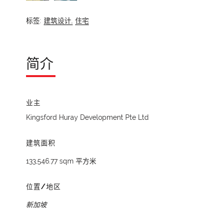
标签:
建筑设计,
住宅
简介
业主
Kingsford Huray Development Pte Ltd
建筑面积
133,546.77 sqm 平方米
位置/地区
新加坡