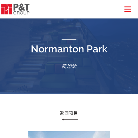
Normanton Park
新加坡
返回项目