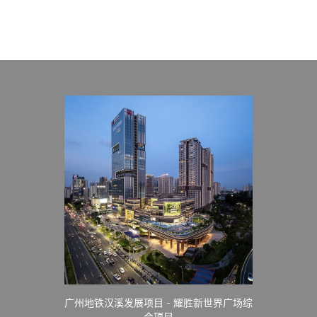
广州地铁汉溪发展项目 - 耀胜新世界广场综
合项目