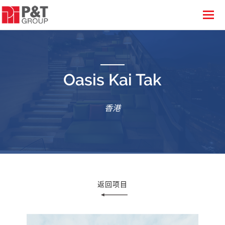
Oasis Kai Tak
香港
返回项目