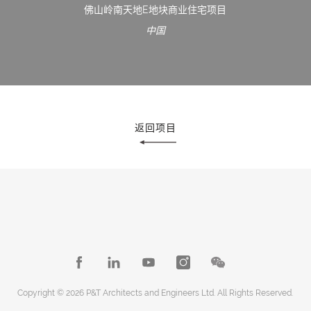
佛山岭南天地E地块商业住宅项目
中国
返回项目
Copyright © 2026 P&T Architects and Engineers Ltd. All Rights Reserved.