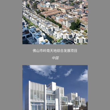
佛山市岭南天地综合发展项目
中国