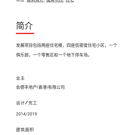
简介
发展项目包括两座住宅楼，四座低密度住宅小区，一个
俱乐部，一个零售区和一个地下停车场。
业主
会德丰地产(香港)有限公司
设计/完工
2014/2019
建筑面积