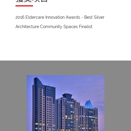
2016 Eldercare Innovation Awards - Best Silver
Architecture Community Spaces Finalist