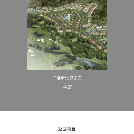
广佛新世界庄园
中国
返回项目