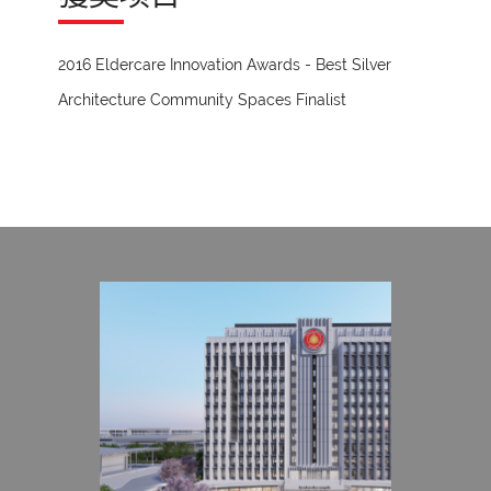
2016 Eldercare Innovation Awards - Best Silver
Architecture Community Spaces Finalist