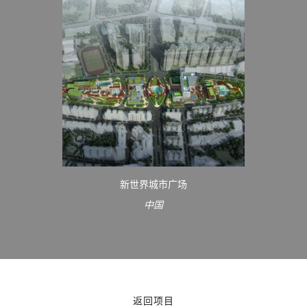
新世界城市广场
中国
返回项目