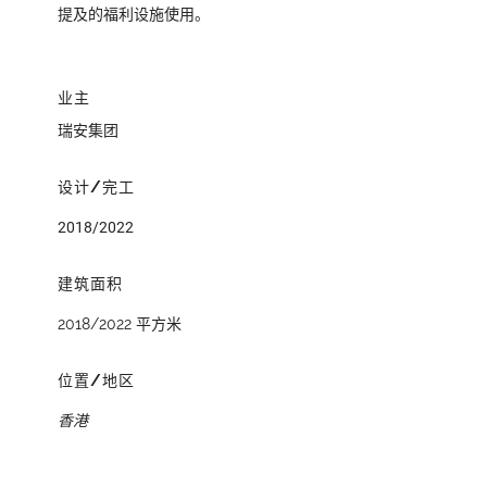
提及的福利设施使用。
业主
瑞安集团
设计/完工
2018/2022
建筑面积
2018/2022 平方米
位置/地区
香港