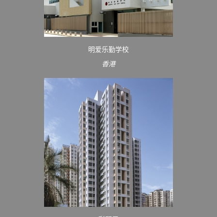
明爱乐勤学校
香港