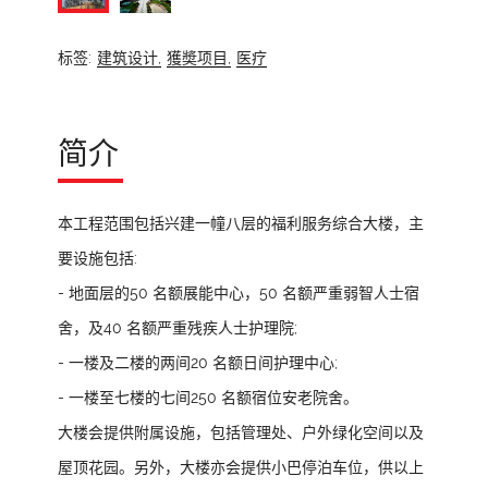
标签:
建筑设计,
獲奬项目,
医疗
简介
本工程范围包括兴建一幢八层的福利服务综合大楼，主
要设施包括:
- 地面层的50 名额展能中心，50 名额严重弱智人士宿
舍，及40 名额严重残疾人士护理院;
- 一楼及二楼的两间20 名额日间护理中心;
- 一楼至七楼的七间250 名额宿位安老院舍。
大楼会提供附属设施，包括管理处、户外绿化空间以及
屋顶花园。另外，大楼亦会提供小巴停泊车位，供以上