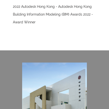
2022 Autodesk Hong Kong - Autodesk Hong Kong
Building Information Modeling (BIM) Awards 2022 -
Award Winner