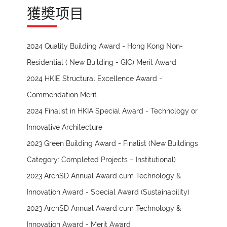
獲奬项目
2024 Quality Building Award - Hong Kong Non-
Residential ( New Building - GIC) Merit Award
2024 HKIE Structural Excellence Award -
Commendation Merit
2024 Finalist in HKIA Special Award - Technology or
Innovative Architecture
2023 Green Building Award - Finalist (New Buildings
Category: Completed Projects – Institutional)
2023 ArchSD Annual Award cum Technology &
Innovation Award - Special Award (Sustainability)
2023 ArchSD Annual Award cum Technology &
Innovation Award - Merit Award