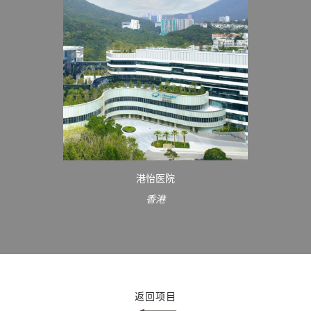
港怡医院
香港
返回项目