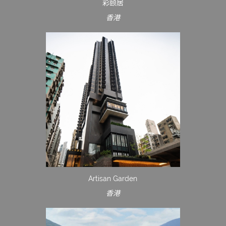
彩颐居
香港
Artisan Garden
香港