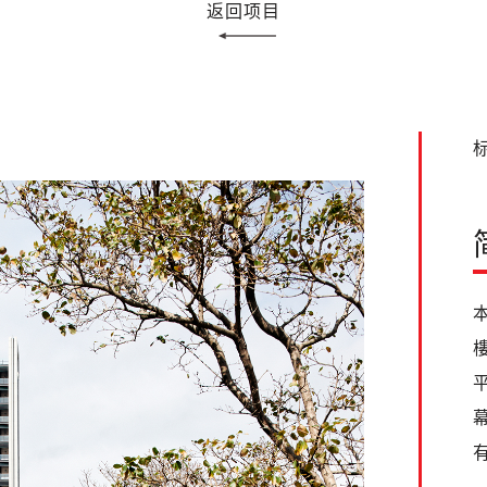
返回项目
标