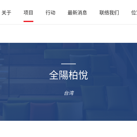
关于
项目
行动
最新消息
联络我们
位
全陽柏悅
台湾