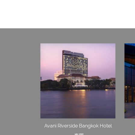
Avani Riverside Bangkok Hotel