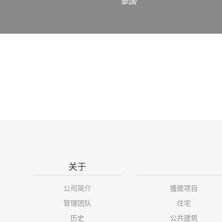
泰国
关于
公司简介
獲奬项目
管理团队
住宅
历史
公共建筑