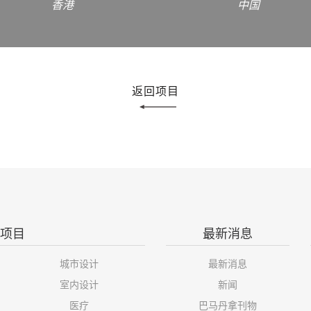
香港
中国
返回项目
项目
最新消息
城市设计
最新消息
室内设计
新闻
医疗
巴马丹拿刊物