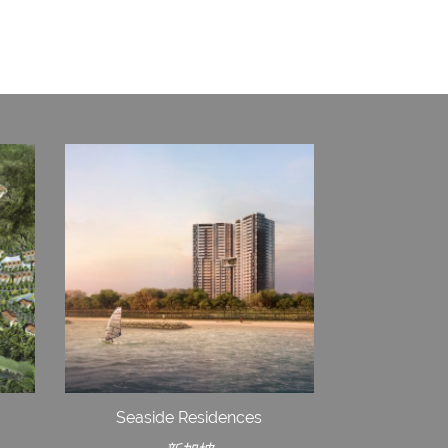
Seaside Residences