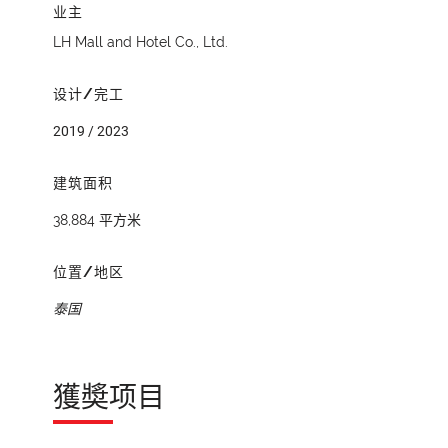
业主
LH Mall and Hotel Co., Ltd.
设计/完工
2019 / 2023
建筑面积
38,884 平方米
位置/地区
泰国
獲奬项目