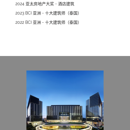
2024 亚太房地产大奖 - 酒店建筑
2023 BCI 亚洲 - 十大建筑师（泰国）
2022 BCI 亚洲 - 十大建筑师（泰国）