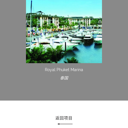
Royal Phuket Marina
泰国
返回项目