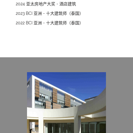
2024 亚太房地产大奖 - 酒店建筑
2023 BCI 亚洲 - 十大建筑师（泰国）
2022 BCI 亚洲 - 十大建筑师（泰国）