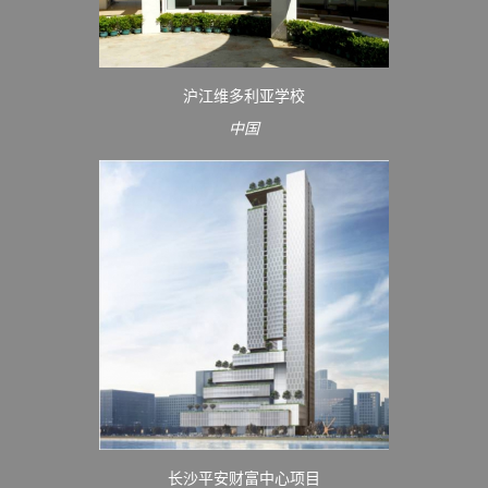
沪江维多利亚学校
中国
长沙平安财富中心项目