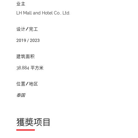
业主
LH Mall and Hotel Co., Ltd.
设计/完工
2019 / 2023
建筑面积
38,884 平方米
位置/地区
泰国
獲奬项目