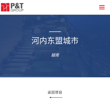
河内东盟城市
越南
返回项目