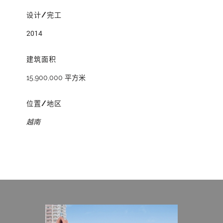
设计/完工
2014
建筑面积
15,900,000 平方米
位置/地区
越南