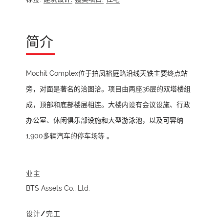
简介
Mochit Complex位于拍凤裕庭路沿线天铁主要终点站
旁，对面是著名的洽图洽。项目由两座36层的双塔楼组
成，顶部和底部楼层相连。大楼内设有会议设施、行政
办公室、休闲俱乐部设施和大型游泳池，以及可容纳
1,900多辆汽车的停车场等 。
业主
BTS Assets Co., Ltd.
设计/完工