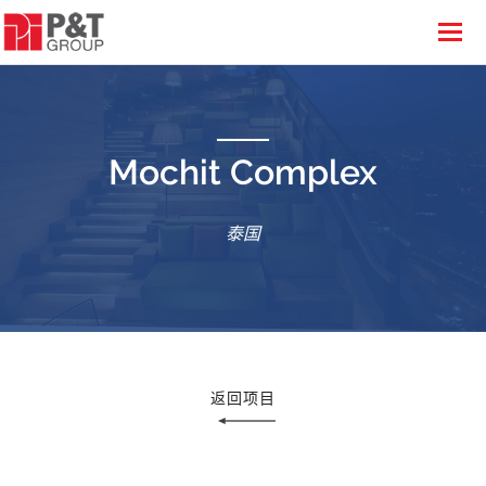
Mochit Complex
泰国
返回项目