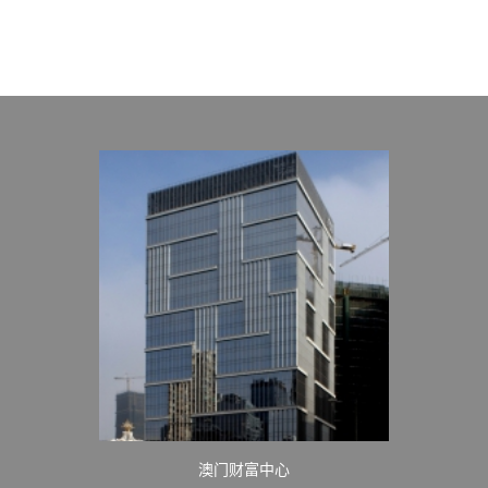
澳门财富中心