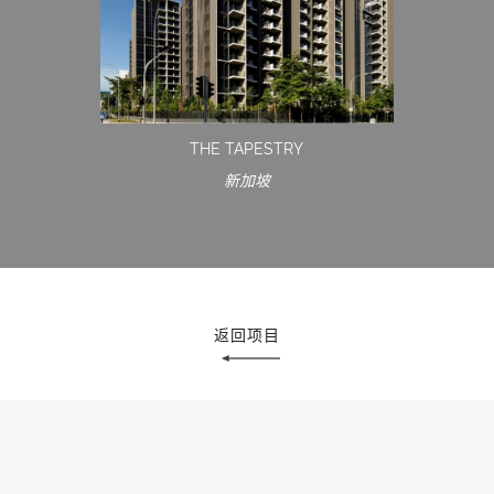
THE TAPESTRY
新加坡
返回项目