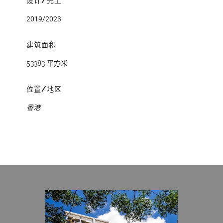
设计/完工
2019/2023
建筑面积
53383 平方米
位置/地区
香港