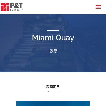
Miami Quay
香港
返回项目