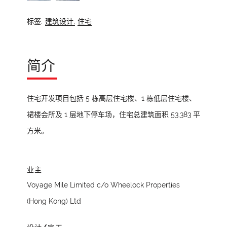
标签:
建筑设计,
住宅
简介
住宅开发项目包括 5 栋高层住宅楼、1 栋低层住宅楼、
裙楼会所及 1 层地下停车场，住宅总建筑面积 53,383 平
方米。
业主
Voyage Mile Limited c/o Wheelock Properties
(Hong Kong) Ltd