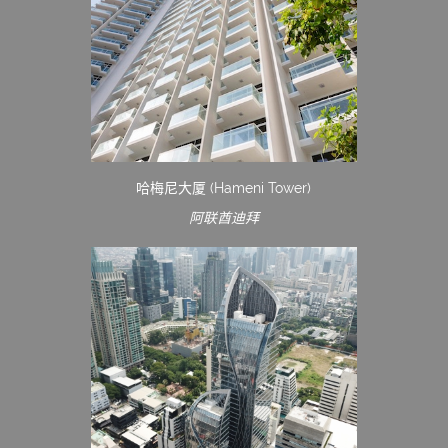
哈梅尼大厦 (Hameni Tower)
阿联酋迪拜