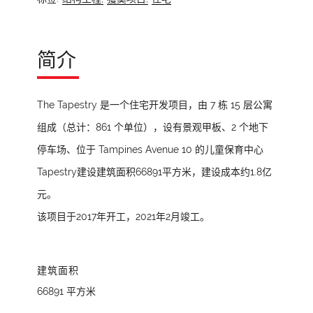
简介
The Tapestry 是一个住宅开发项目，由 7 栋 15 层公寓
组成（总计：861 个单位），设有景观甲板、2 个地下
停车场、位于 Tampines Avenue 10 的儿童保育中心
Tapestry建设建筑面积66891平方米，建设成本约1.8亿
元。
该项目于2017年开工，2021年2月竣工。
建筑面积
66891 平方米