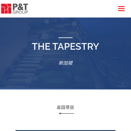
THE TAPESTRY
新加坡
返回项目