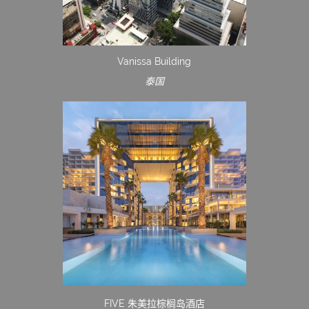
Vanissa Building
泰国
FIVE 朱美拉棕榈岛酒店