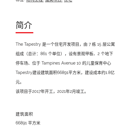
简介
The Tapestry 是一个住宅开发项目，由 7 栋 15 层公寓
组成（总计：861 个单位），设有景观甲板、2 个地下
停车场、位于 Tampines Avenue 10 的儿童保育中心
Tapestry建设建筑面积66891平方米，建设成本约1.8亿
元。
该项目于2017年开工，2021年2月竣工。
建筑面积
66891 平方米