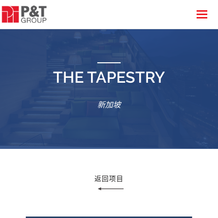
THE TAPESTRY
新加坡
返回项目