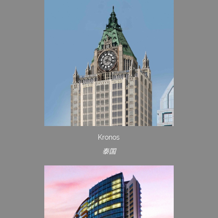
Kronos
泰国