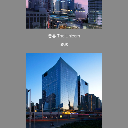
曼谷 The Unicorn
泰国