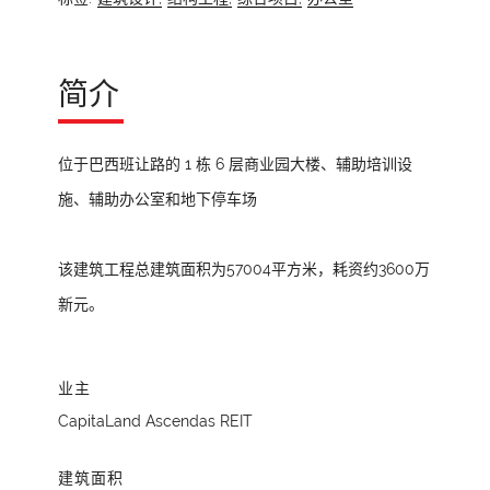
简介
位于巴西班让路的 1 栋 6 层商业园大楼、辅助培训设
施、辅助办公室和地下停车场
该建筑工程总建筑面积为57004平方米，耗资约3600万
新元。
业主
CapitaLand Ascendas REIT
建筑面积