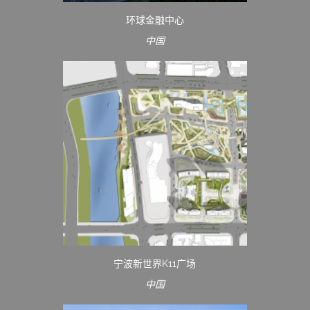
环球金融中心
中国
宁波新世界K11广场
中国