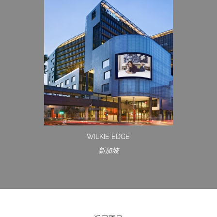
WILKIE EDGE
新加坡