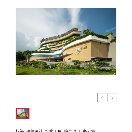
标签:
建筑设计,
结构工程,
综合项目,
办公室