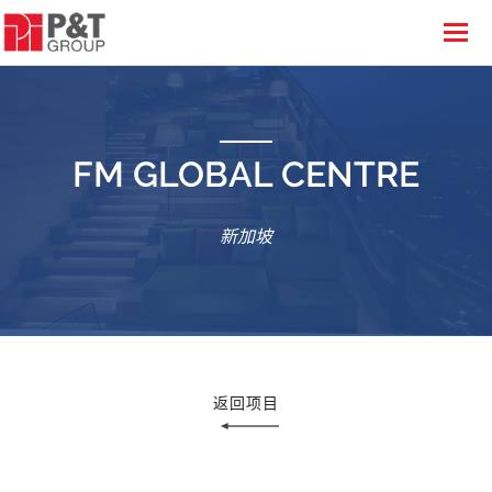
FM GLOBAL CENTRE
新加坡
返回项目