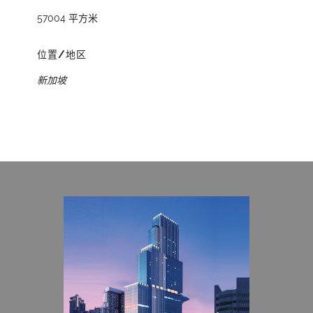
57004 平方米
位置/地区
新加坡