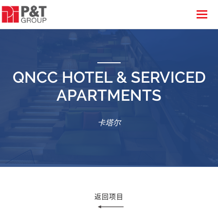
QNCC HOTEL & SERVICED
APARTMENTS
卡塔尔
返回项目