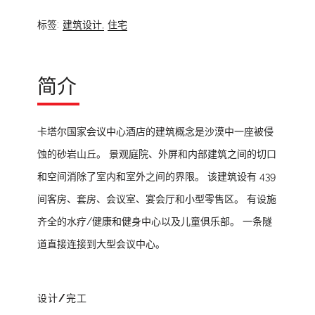
标签:
建筑设计,
住宅
简介
卡塔尔国家会议中心酒店的建筑概念是沙漠中一座被侵
蚀的砂岩山丘。 景观庭院、外屏和内部建筑之间的切口
和空间消除了室内和室外之间的界限。 该建筑设有 439
间客房、套房、会议室、宴会厅和小型零售区。 有设施
齐全的水疗/健康和健身中心以及儿童俱乐部。 一条隧
道直接连接到大型会议中心。
设计/完工