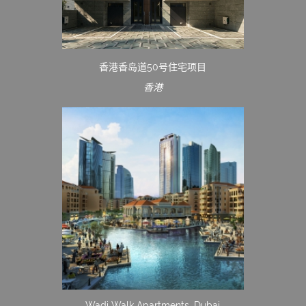
香港香岛道50号住宅项目
香港
Wadi Walk Apartments, Dubai