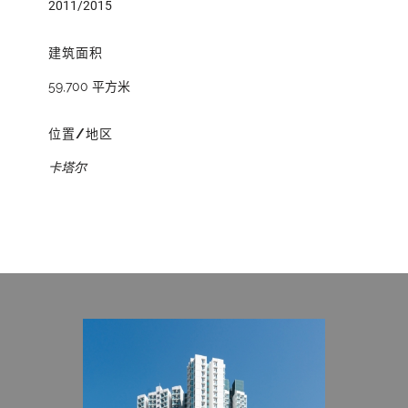
2011/2015
建筑面积
59,700 平方米
位置/地区
卡塔尔