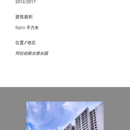
2012/2017
建筑面积
6900 平方米
位置/地区
阿拉伯联合酋长国