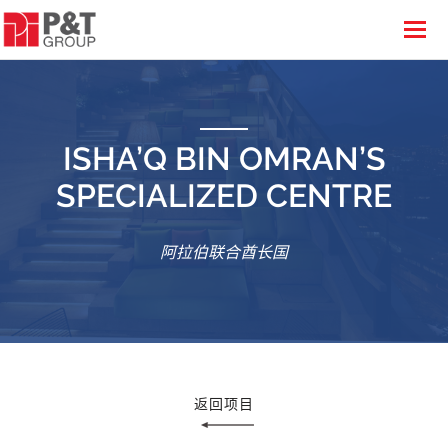
ISHA’Q BIN OMRAN’S
SPECIALIZED CENTRE
阿拉伯联合酋长国
返回项目