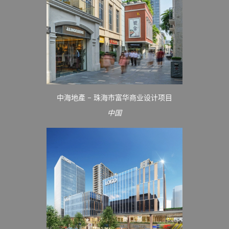
中海地產 – 珠海市富华商业设计项目
中国