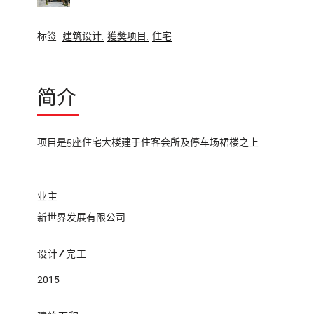
标签:
建筑设计,
獲奬项目,
住宅
简介
项目是5座住宅大楼建于住客会所及停车场裙楼之上
业主
新世界发展有限公司
设计/完工
2015