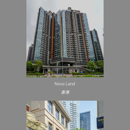
Novo Land
香港