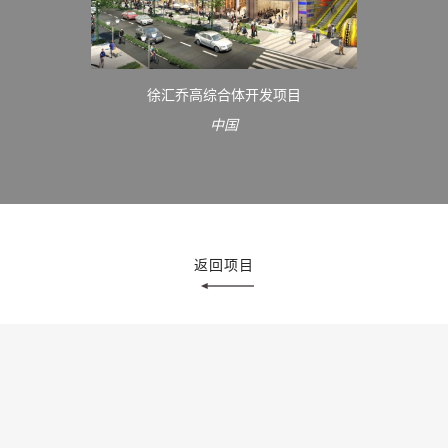
徐汇乔高综合体开发项目
中国
返回项目