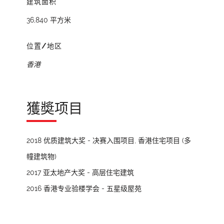
建筑面积
36,840 平方米
位置/地区
香港
獲奬项目
2018 优质建筑大奖 - 决赛入围项目, 香港住宅项目 (多
幢建筑物)
2017 亚太地产大奖 - 高层住宅建筑
2016 香港专业验楼学会 - 五星级屋苑