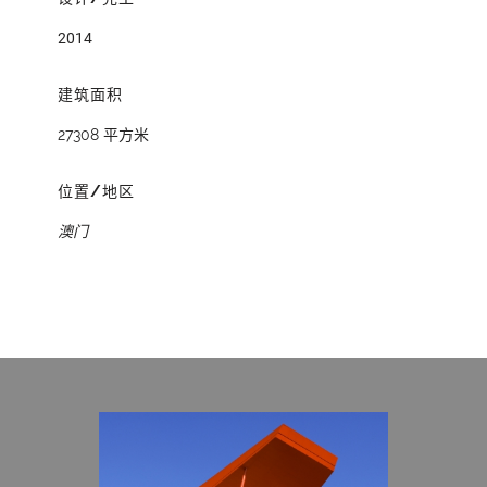
2014
建筑面积
27308 平方米
位置/地区
澳门