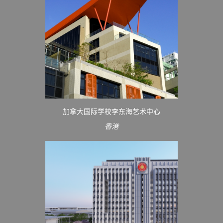
加拿大国际学校李东海艺术中心
香港