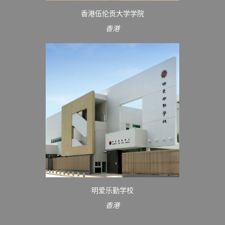
香港伍伦贡大学学院
香港
明爱乐勤学校
香港