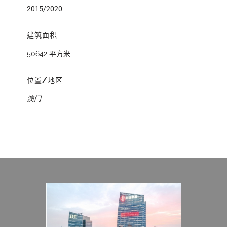
2015/2020
建筑面积
50642 平方米
位置/地区
澳门