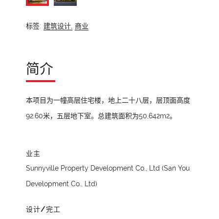
标签:
建筑设计,
商业
简介
本项目为一幢高层住宅楼，地上二十八层，层顶面高度
92.60米，五层地下室。总建筑面积为50,642m2。
业主
Sunnyville Property Development Co., Ltd (San You
Development Co., Ltd)
设计/完工