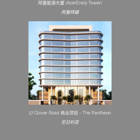
阿塞能源大厦 (AzerEnerji Tower)
阿塞拜疆
27 Glover Road 商业项目 - The Pantheon
尼日利亚