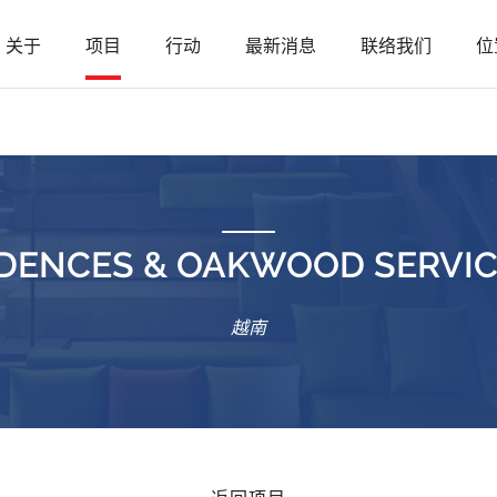
关于
项目
行动
最新消息
联络我们
位
IDENCES & OAKWOOD SERVI
越南