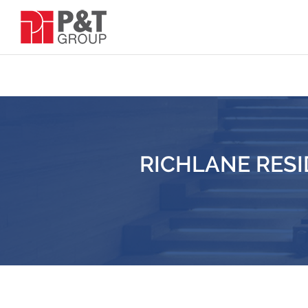
RICHLANE RES