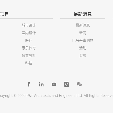
项目
最新消息
城市设计
最新消息
室内设计
新闻
医疗
巴马丹拿刊物
康乐体育
活动
保育設計
奖项
科技
pyright © 2026 P&T Architects and Engineers Ltd. All Rights Reserv